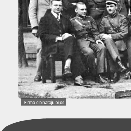
Pirmā dibinātāju bilde