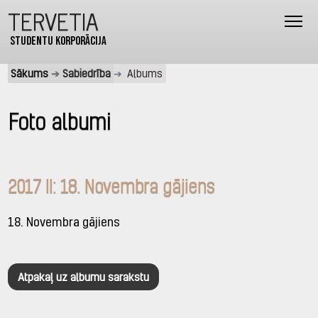
TERVETIA
Studentu korporācija
Sākums
Sabiedrība
Albums
Foto albumi
2017 II: 18. Novembra gājiens
18. Novembra gājiens
Atpakaļ uz albumu sarakstu